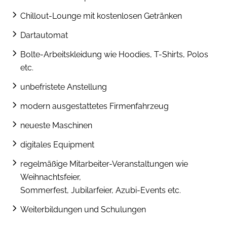
Chillout-Lounge mit kostenlosen Getränken
Dartautomat
Bolte-Arbeitskleidung wie Hoodies, T-Shirts, Polos
etc.
unbefristete Anstellung
modern ausgestattetes Firmenfahrzeug
neueste Maschinen
digitales Equipment
regelmäßige Mitarbeiter-Veranstaltungen wie
Weihnachtsfeier,
Sommerfest, Jubilarfeier, Azubi-Events etc.
Weiterbildungen und Schulungen