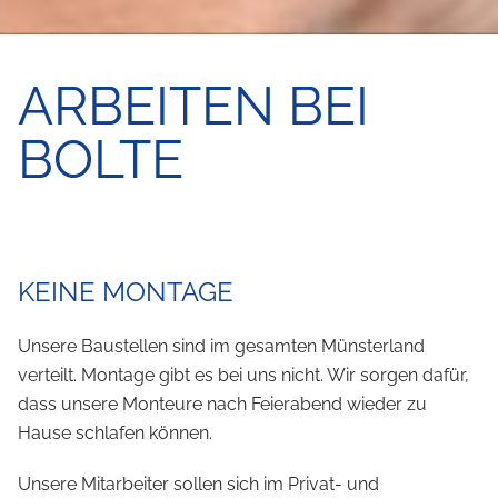
ARBEITEN BEI
BOLTE
KEINE MONTAGE
Unsere Baustellen sind im gesamten Münsterland
verteilt. Montage gibt es bei uns nicht. Wir sorgen dafür,
dass unsere Monteure nach Feierabend wieder zu
Hause schlafen können.
Unsere Mitarbeiter sollen sich im Privat- und