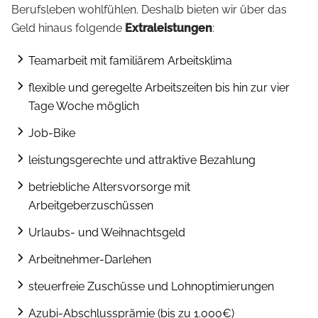
Berufsleben wohlfühlen. Deshalb bieten wir über das
Geld hinaus folgende
Extraleistungen
:
Teamarbeit mit familiärem Arbeitsklima
flexible und geregelte Arbeitszeiten bis hin zur vier
Tage Woche möglich
Job-Bike
leistungsgerechte und attraktive Bezahlung
betriebliche Altersvorsorge mit
Arbeitgeberzuschüssen
Urlaubs- und Weihnachtsgeld
Arbeitnehmer-Darlehen
steuerfreie Zuschüsse und Lohnoptimierungen
Azubi-Abschlussprämie (bis zu 1.000€)